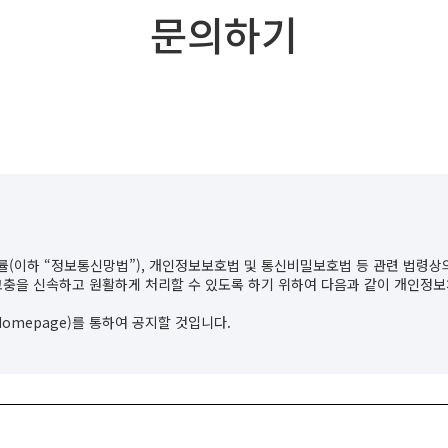
문의하기
법률(이하 “정보통신망법”), 개인정보보호법 및 통신비밀보호법 등 관련 법령
고충을 신속하고 원활하게 처리할 수 있도록 하기 위하여 다음과 같이 개인정보
omepage)를 통하여 공지할 것입니다.