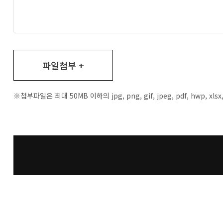
파일첨부 +
※첨부파일은 최대 50MB 이하의 jpg, png, gif, jpeg, pdf, hwp, xl