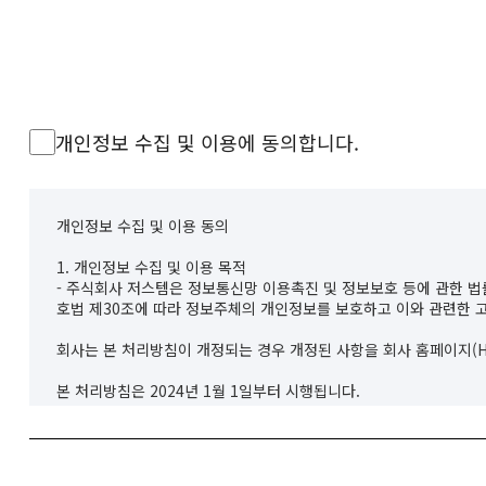
홍보센터
고객 서비스
개인정보 수집 및 이용에 동의합니다.
개인정보 수집 및 이용 동의
1. 개인정보 수집 및 이용 목적
- 주식회사 저스템은 정보통신망 이용촉진 및 정보보호 등에 관한 
호법 제30조에 따라 정보주체의 개인정보를 보호하고 이와 관련한 
회사는 본 처리방침이 개정되는 경우 개정된 사항을 회사 홈페이지(H
본 처리방침은 2024년 1월 1일부터 시행됩니다.
2. 개인정보 수집 항목
- 이름, 이메일, 전화(휴대폰)번호