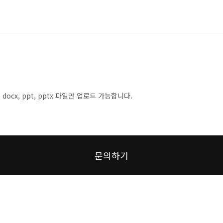
sx, docx, ppt, pptx 파일만 업로드 가능합니다.
문의하기