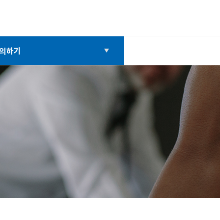
의하기
의하기