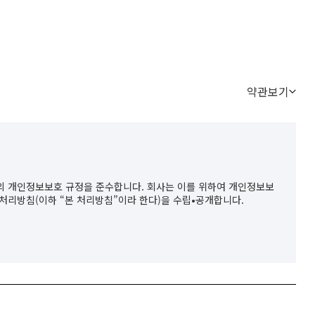
약관보기
상의 개인정보보호 규정을 준수합니다. 회사는 이를 위하여 개인정보보
처리방침(이하 “본 처리방침”이라 한다)을 수립•공개합니다.