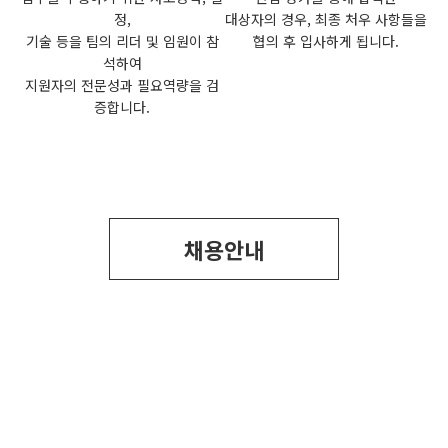
정,
대상자의 경우, 최종 처우 사항들을
기술 등을 팀의 리더 및 임원이 참
협의 후 입사하게 됩니다.
석하여
지원자의 전문성과 필요역량을 검
증합니다.
채용안내