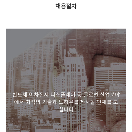
채용절차
홍보센터
고객 서비스
반도체 이차전지 디스플레이 등 글로벌 산업분야
에서 최적의 기술과 노하우를 제시할 인재를 모
십니다