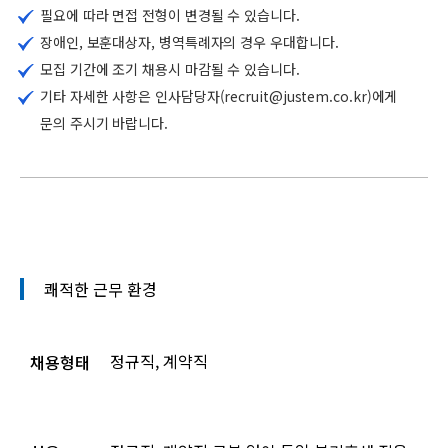
필요에 따라 면접 전형이 변경될 수 있습니다.
장애인, 보훈대상자, 병역특례자의 경우 우대합니다.
모집 기간에 조기 채용시 마감될 수 있습니다.
기타 자세한 사항은 인사담당자(recruit@justem.co.kr)에게
문의 주시기 바랍니다.
쾌적한 근무 환경
정규직, 계약직
채용형태