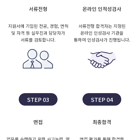
서류전형
온라인 인적성검사
지원서에 기입된 전공, 경험, 면허
서류전형 합격자는 지정된
및 자격 등 실무진과 담당자가
온라인 인성검사 기관을
서류를 검토합니다.
통하여 인성검사가 진행됩니다.
STEP 03
STEP 04
면접
최종합격
업무를 수행하기 위한 사고능력, 열
면접 평가를 통해 합격한