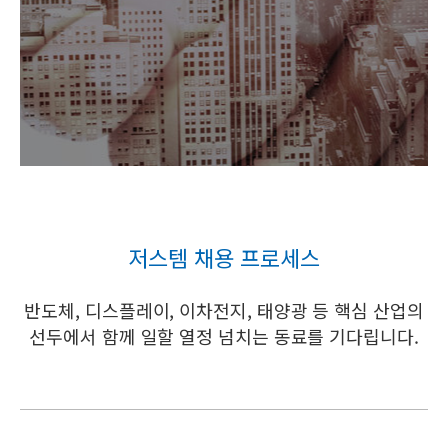
저스템 채용 프로세스
반도체, 디스플레이, 이차전지, 태양광 등 핵심 산업의
선두에서 함께 일할 열정 넘치는 동료를 기다립니다.